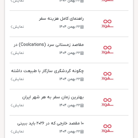
۲۲ بهمن ۱۴۰۴
نمایش
راهنمای کامل هزینه سفر
۲۲ بهمن ۱۴۰۴
نمایش
مقاصد زمستانی سرد (Coolcations) در
جهان
۲۲ بهمن ۱۴۰۴
نمایش
چگونه گردشگری سازگار با طبیعت داشته
باشیم؟
۲۲ بهمن ۱۴۰۴
نمایش
بهترین زمان سفر به هر شهر ایران
۲۲ بهمن ۱۴۰۴
نمایش
10 مقصد خارجی که در 2026 باید ببینی
۲۲ بهمن ۱۴۰۴
نمایش