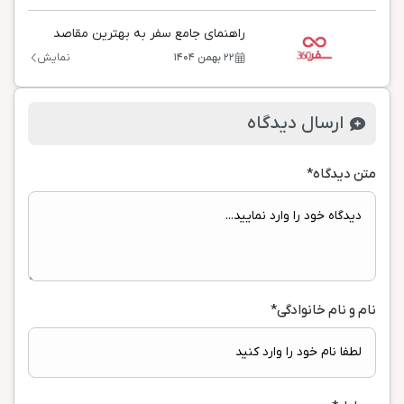
راهنمای جامع سفر به بهترین مقاصد
ایران
۲۲ بهمن ۱۴۰۴
نمایش
ارسال دیدگاه
متن دیدگاه
*
نام و نام خانوادگی
*