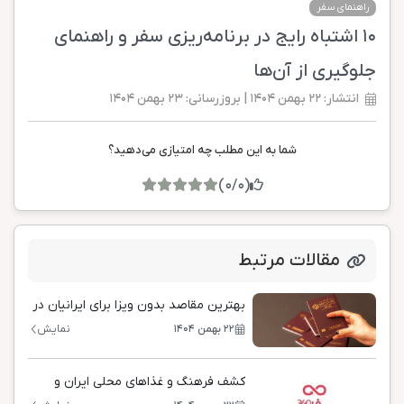
راهنمای سفر
۱۰ اشتباه رایج در برنامه‌ریزی سفر و راهنمای
جلوگیری از آن‌ها
انتشار: ۲۲ بهمن ۱۴۰۴ | بروزرسانی: ۲۳ بهمن ۱۴۰۴
شما به این مطلب چه امتیازی می‌دهید؟
(0/0)
مقالات مرتبط
بهترین مقاصد بدون ویزا برای ایرانیان در
۲۰۲۶
۲۲ بهمن ۱۴۰۴
نمایش
کشف فرهنگ و غذاهای محلی ایران و
جهان