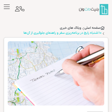
صفحه اصلی
وبلاگ های خبری
۱۰ اشتباه رایج در برنامه‌ریزی سفر و راهنمای جلوگیری از آن‌ها