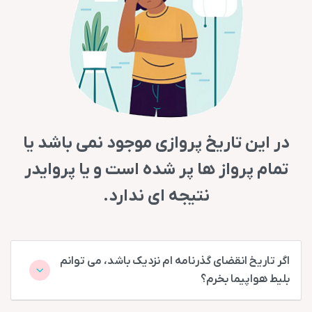
در این تاریخ پروازی موجود نمی باشد یا
تمام پرواز ها پر شده است و یا پروایدر
نتیجه ای ندارد.
اگر تاریخ انقضای گذرنامه ام نزدیک باشد، می توانم
بلیط هواپیما بخرم؟